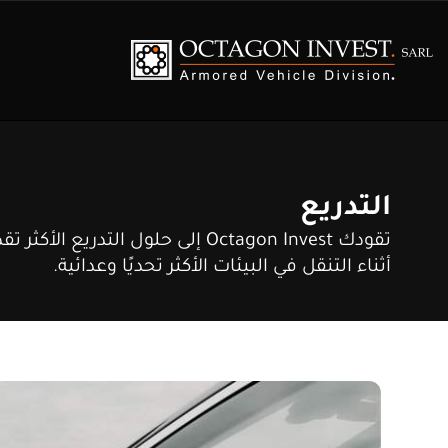
التدريع
تقودك Octagon Invest إلى حلول التدري
أثناء التنقل في البيئات الأكثر تحديًا وعدائية.