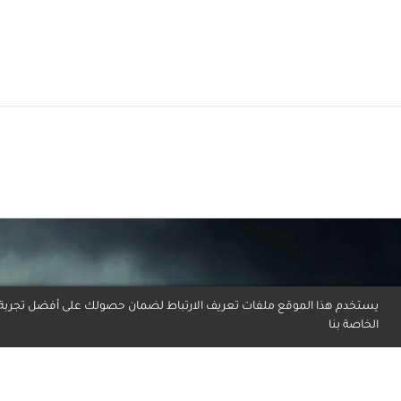
يستخدم هذا الموقع ملفات تعريف الارتباط لضمان حصولك على أفضل تجربة ع
الخاصة بنا