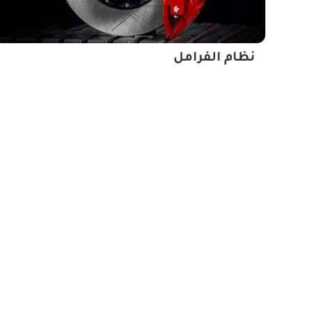
نظام الفرامل