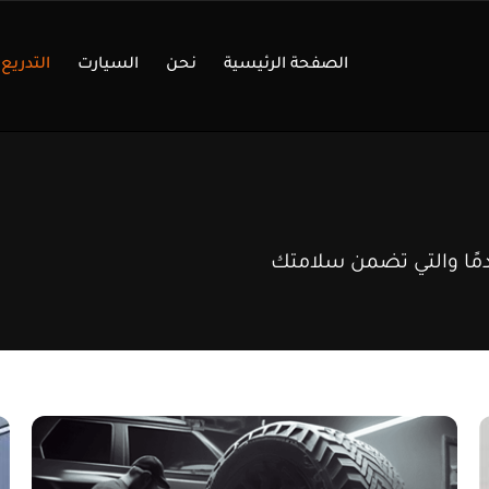
الصفحة الرئيسية
نحن
السيارت
التدريع
ع الأكثر تقدمًا والتي تضمن سلامتك