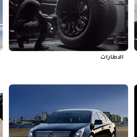
الاطارات