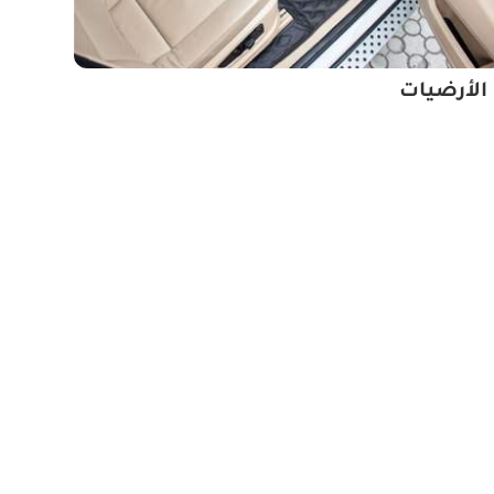
الأرضيات