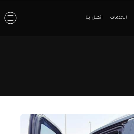
الخدمات
اتصل بنا